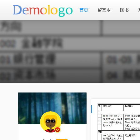
首页
留言本
图书