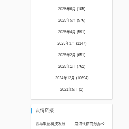
2025年6月 (105)
2025年5月 (576)
2025年4月 (591)
2025年3月 (1147)
2025年2月 (651)
2025年1月 (761)
2024年12月 (10694)
2021年5月 (1)
友情链接
青岛敏德科技发展
威海致信商务办公