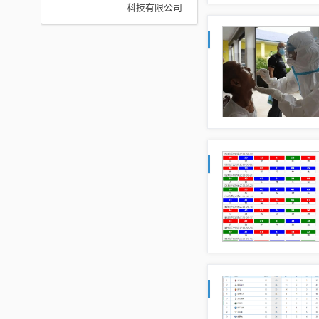
科技有限公司