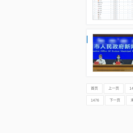
首页
上一页
1
1476
下一页