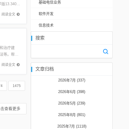
基础电信业务
3.340”
软件开发
阅读全文
信息技术
搜索
和治疗建
法等。帮助
控...
阅读全文
文章归档
2026年7月 (337)
74
1475
2026年6月 (398)
2026年5月 (239)
点击查看更多
2025年8月 (801)
2025年7月 (1118)