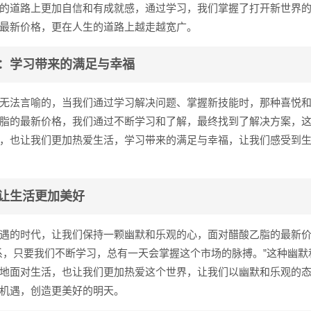
的道路上更加自信和有成就感，通过学习，我们掌握了打开新世界
最新价格，更在人生的道路上越走越宽广。
：学习带来的满足与幸福
无法言喻的，当我们通过学习解决问题、掌握新技能时，那种喜悦
脂的最新价格，我们通过不断学习和了解，最终找到了解决方案，
，也让我们更加热爱生活，学习带来的满足与幸福，让我们感受到
让生活更加美好
遇的时代，让我们保持一颗幽默和乐观的心，面对醋酸乙脂的最新
系，只要我们不断学习，总有一天会掌握这个市场的脉搏。”这种幽默
地面对生活，也让我们更加热爱这个世界，让我们以幽默和乐观的
机遇，创造更美好的明天。