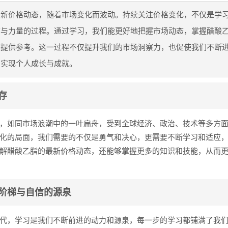
最新价格动态，随着市场变化而波动。持续关注价格变化，不仅是学
信与力量的过程。通过学习，我们能更好地把握市场动态，掌握醋酸
策提供参考。这一过程不仅提升我们的市场洞察力，也促使我们不断
，实现个人成长与成就。
存
，如同市场浪潮中的一叶扁舟，受到全球经济、政治、技术等多方
化的局面，我们需要的不仅是勇气和决心，更需要不断学习和适应
解醋酸乙脂的最新价格动态，还能够掌握更多的知识和技能，从而
阶梯与自信的源泉
代，学习是我们不断前进的动力和源泉，每一步的学习都铺满了我