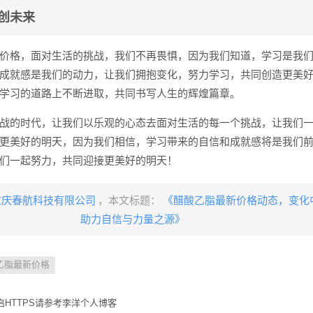
创未来
价格，面对生活的挑战，我们不再畏惧，因为我们知道，学习是我
成就感是我们的动力，让我们拥抱变化，努力学习，共同创造更美
学习的道路上不断进取，共同书写人生的辉煌篇章。
战的时代，让我们以乐观的心态去面对生活的每一个挑战，让我们
更美好的明天，因为我们相信，学习带来的自信和成就感将是我们
们一起努力，共同迎接更美好的明天！
重庆春航科技有限公司
，本文标题：
《醋酸乙脂最新价格动态，变化
助力自信与力量之源》
乙脂最新价格
HTTPS请参考李洋个人博客