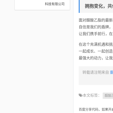
科技有限公司
拥抱变化，共
面对醋酸乙脂的最新
自信是我们的盾牌，
让我们携手前行，在
在这个充满机遇和挑
一起成长、一起创造
最强大的动力，让我
转载请注明来自
本文标签：
醋酸
百度分享代码，如果开启